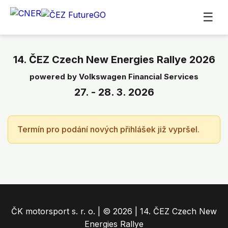
☰
14. ČEZ Czech New Energies Rallye 2026
powered by Volkswagen Financial Services
27. - 28. 3. 2026
Termín pro podání nových přihlášek již vypršel.
ČK motorsport s. r. o. | © 2026 | 14. ČEZ Czech New
Energies Rallye